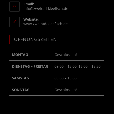
Email:
info@zweirad-kleefisch.de
Website:
www.zweirad-kleefisch.de
ÖFFNUNGSZEITEN
MONTAG
Geschlossen!
DIENSTAG – FREITAG
09:00 – 13:00, 15:00 – 18:30
SAMSTAG
09:00 – 13:00
SONNTAG
Geschlossen!