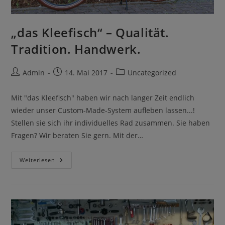
„das Kleefisch“ – Qualität.
Tradition. Handwerk.
Admin
14. Mai 2017
Uncategorized
Mit "das Kleefisch" haben wir nach langer Zeit endlich
wieder unser Custom-Made-System aufleben lassen...!
Stellen sie sich ihr individuelles Rad zusammen. Sie haben
Fragen? Wir beraten Sie gern. Mit der…
Weiterlesen