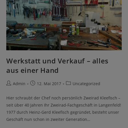
Werkstatt und Verkauf – alles
aus einer Hand
Admin
12. Mai 2017
Uncategorized
Hier schraubt der Chef noch persönlich Zweirad Kleefisch –
seit über 40 Jahren Ihr Zweirad-Fachgeschäft in Langenfeld!
1977 durch Heinz-Gerd Kleefisch gegründet, besteht unser
Geschäft nun schon in zweiter Generation…