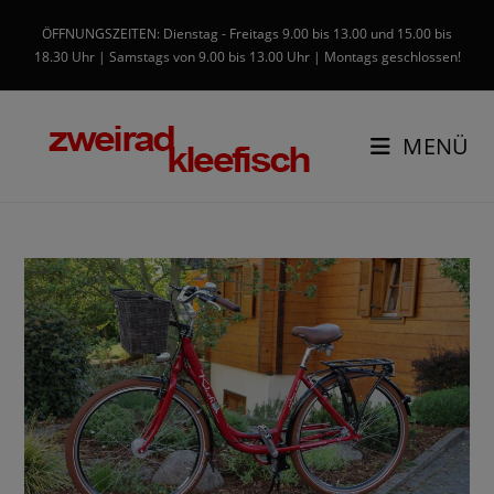
ÖFFNUNGSZEITEN: Dienstag - Freitags 9.00 bis 13.00 und 15.00 bis
18.30 Uhr | Samstags von 9.00 bis 13.00 Uhr | Montags geschlossen!
MENÜ