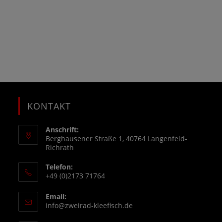
KONTAKT
Anschrift:
Berghausener Straße 1, 40764 Langenfeld-
Richrath
Telefon:
+49 (0)2173 71764
Email:
info@zweirad-kleefisch.de