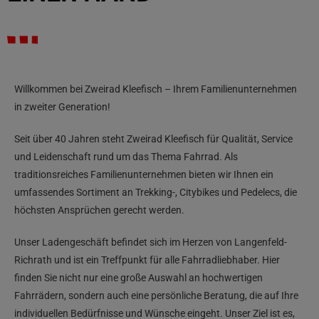
Willkommen bei Zweirad Kleefisch – Ihrem Familienunternehmen
in zweiter Generation!
Seit über 40 Jahren steht Zweirad Kleefisch für Qualität, Service
und Leidenschaft rund um das Thema Fahrrad. Als
traditionsreiches Familienunternehmen bieten wir Ihnen ein
umfassendes Sortiment an Trekking-, Citybikes und Pedelecs, die
höchsten Ansprüchen gerecht werden.
Unser Ladengeschäft befindet sich im Herzen von Langenfeld-
Richrath und ist ein Treffpunkt für alle Fahrradliebhaber. Hier
finden Sie nicht nur eine große Auswahl an hochwertigen
Fahrrädern, sondern auch eine persönliche Beratung, die auf Ihre
individuellen Bedürfnisse und Wünsche eingeht. Unser Ziel ist es,