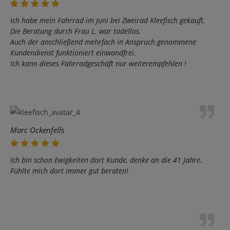
Ich habe mein Fahrrad im Juni bei Zweirad Kleefisch gekauft.
Die Beratung durch Frau L. war tadellos.
Auch der anschließend mehrfach in Anspruch genommene
Kundendienst funktioniert einwandfrei.
Ich kann dieses Fahrradgeschäft nur weiterempfehlen !
Marc Ockenfells
Ich bin schon Ewigkeiten dort Kunde, denke an die 41 Jahre.
Fühlte mich dort immer gut beraten!