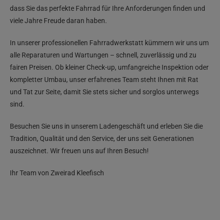
dass Sie das perfekte Fahrrad für Ihre Anforderungen finden und
viele Jahre Freude daran haben.
In unserer professionellen Fahrradwerkstatt kümmern wir uns um
alle Reparaturen und Wartungen – schnell, zuverlässig und zu
fairen Preisen. Ob kleiner Check-up, umfangreiche Inspektion oder
kompletter Umbau, unser erfahrenes Team steht Ihnen mit Rat
und Tat zur Seite, damit Sie stets sicher und sorglos unterwegs
sind.
Besuchen Sie uns in unserem Ladengeschäft und erleben Sie die
Tradition, Qualität und den Service, der uns seit Generationen
auszeichnet. Wir freuen uns auf Ihren Besuch!
Ihr Team von Zweirad Kleefisch