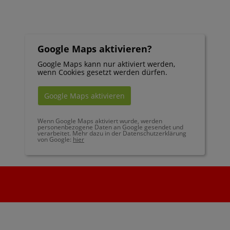
Google Maps aktivieren?
Google Maps kann nur aktiviert werden,
wenn Cookies gesetzt werden dürfen.
Google Maps aktivieren
Wenn Google Maps aktiviert wurde, werden
personenbezogene Daten an Google gesendet und
verarbeitet. Mehr dazu in der Datenschutzerklärung
von Google:
hier