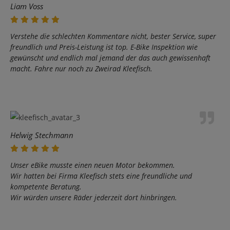
Liam Voss
Verstehe die schlechten Kommentare nicht, bester Service, super
freundlich und Preis-Leistung ist top. E-Bike Inspektion wie
gewünscht und endlich mal jemand der das auch gewissenhaft
macht. Fahre nur noch zu Zweirad Kleefisch.
Helwig Stechmann
Unser eBike musste einen neuen Motor bekommen.
Wir hatten bei Firma Kleefisch stets eine freundliche und
kompetente Beratung.
Wir würden unsere Räder jederzeit dort hinbringen.