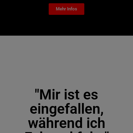
Mehr Infos
"Mir ist es
eingefallen,
während ich