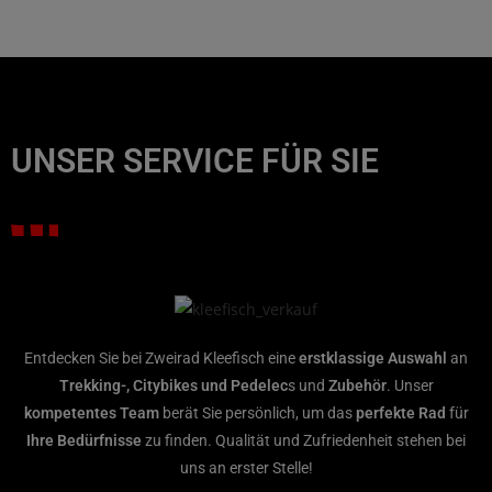
UNSER SERVICE FÜR SIE
Entdecken Sie bei Zweirad Kleefisch eine
erstklassige Auswahl
an
Trekking-, Citybikes und Pedelec
s und
Zubehör
. Unser
kompetentes Team
berät Sie persönlich, um das
perfekte Rad
für
Ihre Bedürfnisse
zu finden. Qualität und Zufriedenheit stehen bei
uns an erster Stelle!