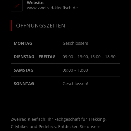
Website:
www.zweirad-kleefisch.de
ÖFFNUNGSZEITEN
MONTAG
Geschlossen!
DIENSTAG – FREITAG
09:00 – 13:00, 15:00 – 18:30
SAMSTAG
09:00 – 13:00
SONNTAG
Geschlossen!
Zweirad Kleefisch: Ihr Fachgeschäft für Trekking-,
Citybikes und Pedelecs. Entdecken Sie unsere