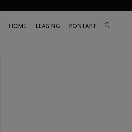
HOME
LEASING
KONTAKT